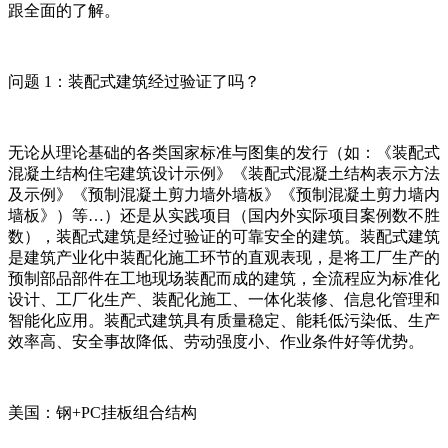
跟全面的了解。
问题 1：装配式建筑经过验证了吗？
无论从理论基础的各类国家标准与图集的发行（如：《装配式
混凝土结构住宅建筑设计示例》《装配式混凝土结构表示方法
及示例》《预制混凝土剪力墙外墙板》《预制混凝土剪力墙内
墙板》）等…）还是从实践项目（国内外实际项目案例数不胜
数），装配式建筑是经过验证的可靠安全的建筑。装配式建筑
是建筑产业化中装配化施工环节的直观表现，是将工厂生产的
预制部品部件在工地现场装配而成的建筑，全流程应为标准化
设计、工厂化生产、装配化施工、一体化装修、信息化管理和
智能化应用。装配式建筑具有质量稳定、能耗低污染低、生产
效率高、安全事故降低、劳动强度小、作业条件好等优势。
美国：钢+PC挂板组合结构