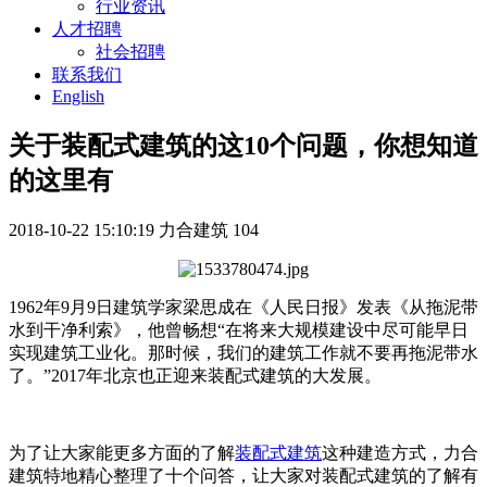
行业资讯
人才招聘
社会招聘
联系我们
English
关于装配式建筑的这10个问题，你想知道
的这里有
2018-10-22 15:10:19
力合建筑
104
1962年9月9日建筑学家梁思成在《人民日报》发表《从拖泥带
水到干净利索》，他曾畅想“在将来大规模建设中尽可能早日
实现建筑工业化。那时候，我们的建筑工作就不要再拖泥带水
了。”2017年北京也正迎来装配式建筑的大发展。
为了让大家能更多方面的了解
装配式建筑
这种建造方式，力合
建筑特地精心整理了十个问答，让大家对装配式建筑的了解有