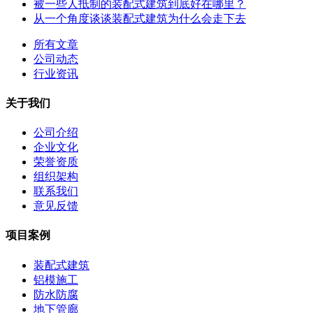
被一些人抵制的装配式建筑到底好在哪里？
从一个角度谈谈装配式建筑为什么会走下去
所有文章
公司动态
行业资讯
关于我们
公司介绍
企业文化
荣誉资质
组织架构
联系我们
意见反馈
项目案例
装配式建筑
铝模施工
防水防腐
地下管廊