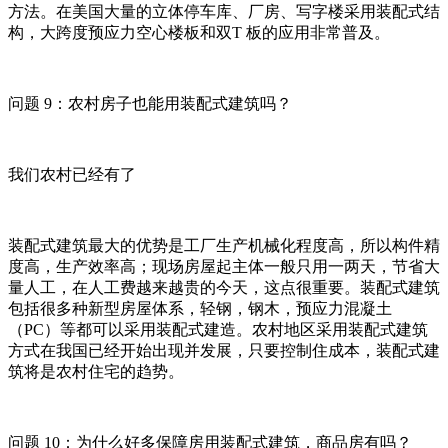
方法。在美国大量的立体停车库、厂房、写字楼采用装配式结
构，大跨度预应力空心楼板和双T 板的应用非常普及。
问题 9：农村房子也能用装配式建筑吗？
我们农村已经有了
装配式建筑最大的优势是工厂生产机械化程度高，所以构件精
度高，生产效率高；现场房屋起主体一般只用一两天，节省大
量人工，在人工费越来越贵的今天，这点很重要。装配式建筑
包括很多种新型房屋体系，轻钢，钢木，预应力混凝土
（PC）等都可以采用装配式建造。农村地区采用装配式建筑
方式在我国已经开始出现并发展，只要控制住成本，装配式建
筑将是农村住宅的趋势。
问题 10：为什么好多保障房用装配式建筑，商品房有吗？