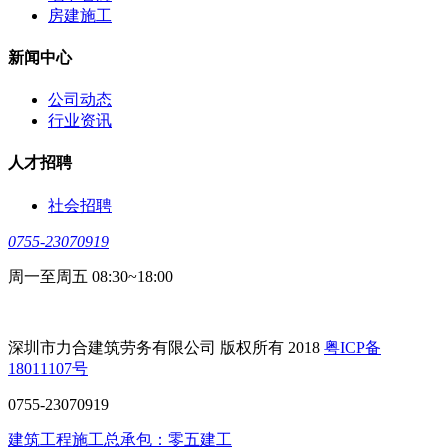
房建施工
新闻中心
公司动态
行业资讯
人才招聘
社会招聘
0755-23070919
周一至周五 08:30~18:00
深圳市力合建筑劳务有限公司 版权所有 2018
粤ICP备
18011107号
0755-23070919
建筑工程施工总承包：零五建工