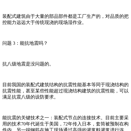
装配式建筑由于大量的部品部件都是工厂生产的，对品质的把
控能力远远大于传统现浇的现场湿作业。
问题 3：能抗地震吗？
抗八级地震是没问题的。
目前我国的装配式建筑结构的抗震性能基本等同于现浇结构的
抗震性能，甚至某些性能超过现浇结构建筑的抗震性能，可以
满足抗震八级的设防要求。
能抗震的关键技术之一：装配式节点的连接技术。目前主要采
用的技术70年代诞生于美国，72年传入日本，套筒被预制在构
件内，另一端钢筋在施工现场通过高强的灌浆料灌浆进行连