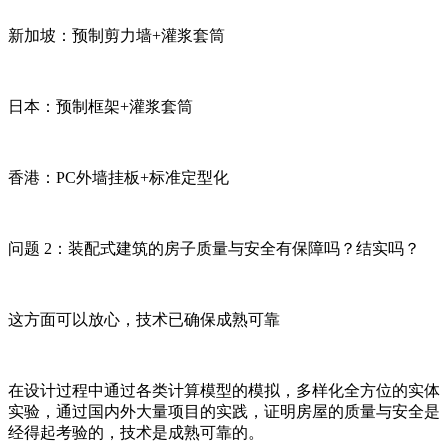
新加坡：预制剪力墙+灌浆套筒
日本：预制框架+灌浆套筒
香港：PC外墙挂板+标准定型化
问题 2：装配式建筑的房子质量与安全有保障吗？结实吗？
这方面可以放心，技术已确保成熟可靠
在设计过程中通过各类计算模型的模拟，多样化全方位的实体
实验，通过国内外大量项目的实践，证明房屋的质量与安全是
经得起考验的，技术是成熟可靠的。