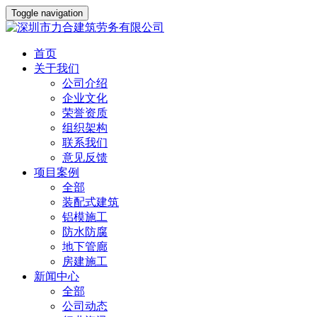
Toggle navigation
首页
关于我们
公司介绍
企业文化
荣誉资质
组织架构
联系我们
意见反馈
项目案例
全部
装配式建筑
铝模施工
防水防腐
地下管廊
房建施工
新闻中心
全部
公司动态