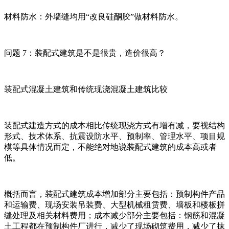
材料防水：外墙缝均用“改良硅酮胶”做材料防水。
问题 7：装配式建筑是不是很贵，造价很高？
装配式混凝土建筑和传统现浇混凝土建筑比较
装配式建造方式的成本相比传统现浇方式有增有减，要视结构
形式、技术体系、抗震设防水平、预制率、管理水平、项目规
模等具体情况而定，不能绝对地说装配式建筑的成本高或者
低。
概括而言，装配式建筑成本增加部分主要包括：预制构件产品
和运输费、现场安装吊装费、大型机械租赁费、墙板和楼板拼
缝处理及相关材料费用；成本减少部分主要包括：钢筋和混凝
土工程都在预制构件厂进行，减少了现场砌筑费用，减少了抹