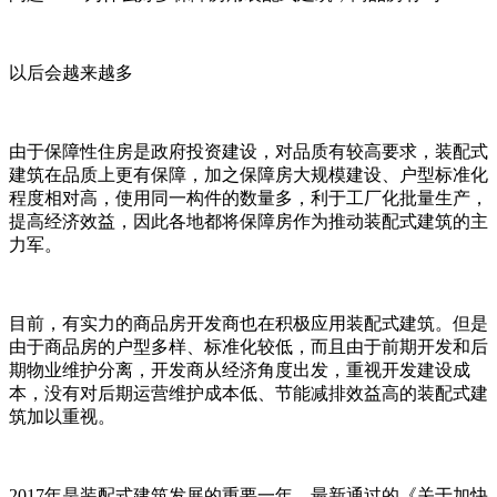
以后会越来越多
由于保障性住房是政府投资建设，对品质有较高要求，装配式
建筑在品质上更有保障，加之保障房大规模建设、户型标准化
程度相对高，使用同一构件的数量多，利于工厂化批量生产，
提高经济效益，因此各地都将保障房作为推动装配式建筑的主
力军。
目前，有实力的商品房开发商也在积极应用装配式建筑。但是
由于商品房的户型多样、标准化较低，而且由于前期开发和后
期物业维护分离，开发商从经济角度出发，重视开发建设成
本，没有对后期运营维护成本低、节能减排效益高的装配式建
筑加以重视。
2017年是装配式建筑发展的重要一年，最新通过的《关于加快