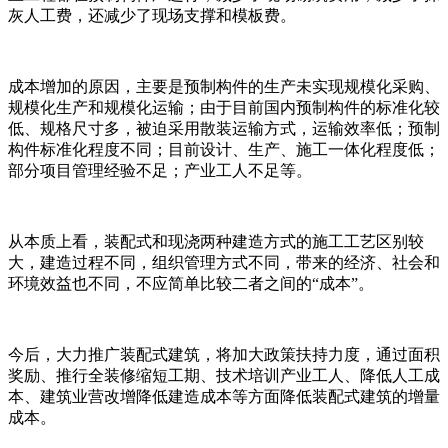
灰人工费，还减少了现场支撑和模板费。
成本增加的原因，主要是预制构件的生产未实现规模化采购、
规模化生产和规模化运输；由于目前国内预制构件的标准化较
低、规格尺寸多，被迫采用散装运输方式，运输效率低；预制
构件标准化程度不同；目前设计、生产、施工一体化程度低；
部分项目管理经验不足；产业工人不足等。
从本质上看，装配式和现浇两种建造方式的施工工艺区别较
大，建造过程不同，组织管理方式不同，带来的经济、社会和
环境效益也不同，不应简单比较二者之间的“成本”。
今后，大力推广装配式建筑，将加大政策扶持力度，通过面积
奖励、推行全装修缩短工期、技术培训产业工人、降低人工成
本、建筑业营改增降低建造成本等方面降低装配式建筑的增量
成本。