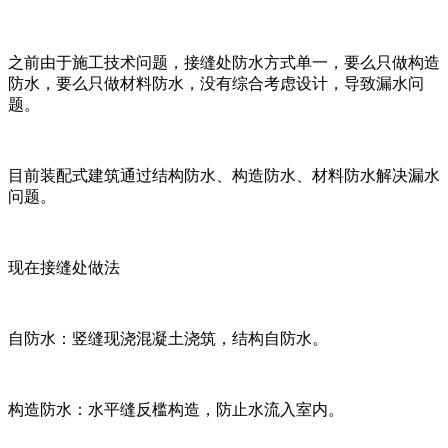
之前由于施工技术问题，接缝处防水方式单一，要么只做构造
防水，要么只做材料防水，没有综合考虑设计，导致漏水问
题。
目前装配式建筑通过结构防水、构造防水、材料防水解决漏水
问题。
现在接缝处做法
自防水：竖缝现浇混凝土浇筑，结构自防水。
构造防水：水平缝反槛构造，防止水流入室内。