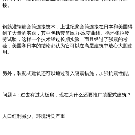
接。
钢筋灌钢筋套筒连接技术，上世纪浆套筒连接在日本和美国得
到了大量的实践，其中包括套筒应力-应变曲线、循环张拉疲
劳试验，这样一个技术经过长期实验，而且经过了强震的考
验，美国和日本的结论都认为它可以在高层建筑中放心大胆使
用。
另外，装配式建筑还可以通过引入隔震措施，加强抗震性能。
问题 4：过去有过大板房，现在为什么还要推广装配式建筑？
人口红利减少、环境污染严重