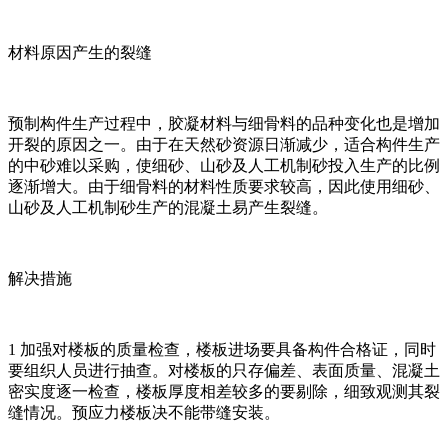
材料原因产生的裂缝
预制构件生产过程中，胶凝材料与细骨料的品种变化也是增加
开裂的原因之一。由于在天然砂资源日渐减少，适合构件生产
的中砂难以采购，使细砂、山砂及人工机制砂投入生产的比例
逐渐增大。由于细骨料的材料性质要求较高，因此使用细砂、
山砂及人工机制砂生产的混凝土易产生裂缝。
解决措施
1 加强对楼板的质量检查，楼板进场要具备构件合格证，同时
要组织人员进行抽查。对楼板的只存偏差、表面质量、混凝土
密实度逐一检查，楼板厚度相差较多的要剔除，细致观测其裂
缝情况。预应力楼板决不能带缝安装。