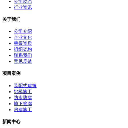
公司动态
行业资讯
关于我们
公司介绍
企业文化
荣誉资质
组织架构
联系我们
意见反馈
项目案例
装配式建筑
铝模施工
防水防腐
地下管廊
房建施工
新闻中心