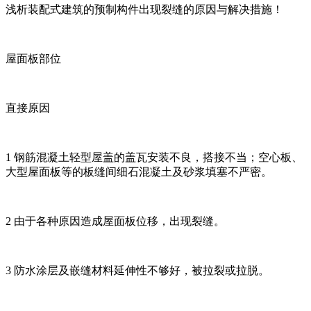
浅析装配式建筑的预制构件出现裂缝的原因与解决措施！
屋面板部位
直接原因
1 钢筋混凝土轻型屋盖的盖瓦安装不良，搭接不当；空心板、
大型屋面板等的板缝间细石混凝土及砂浆填塞不严密。
2 由于各种原因造成屋面板位移，出现裂缝。
3 防水涂层及嵌缝材料延伸性不够好，被拉裂或拉脱。