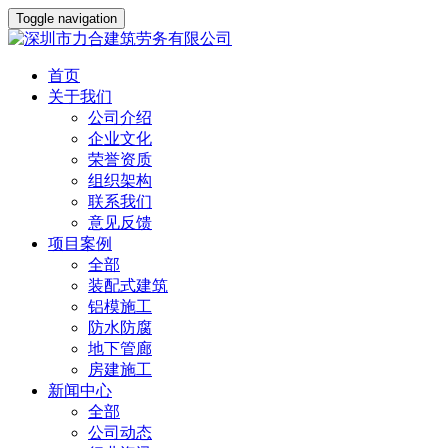
Toggle navigation
首页
关于我们
公司介绍
企业文化
荣誉资质
组织架构
联系我们
意见反馈
项目案例
全部
装配式建筑
铝模施工
防水防腐
地下管廊
房建施工
新闻中心
全部
公司动态