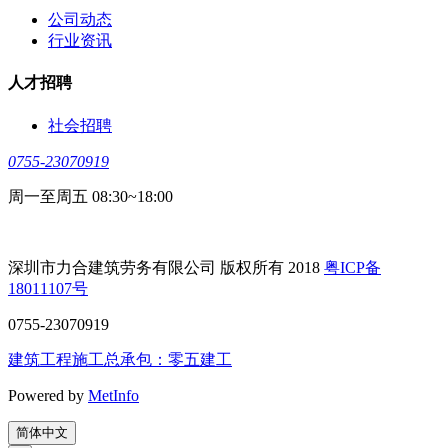
公司动态
行业资讯
人才招聘
社会招聘
0755-23070919
周一至周五 08:30~18:00
深圳市力合建筑劳务有限公司 版权所有 2018
粤ICP备
18011107号
0755-23070919
建筑工程施工总承包：零五建工
Powered by
MetInfo
简体中文