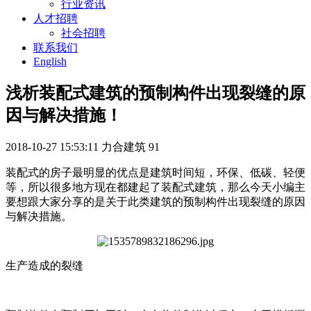
行业资讯
人才招聘
社会招聘
联系我们
English
浅析装配式建筑的预制构件出现裂缝的原
因与解决措施！
2018-10-27 15:53:11
力合建筑
91
装配式的房子最明显的优点是建筑时间短，环保、低碳、轻便
等，所以很多地方现在都建起了装配式建筑，那么今天小编主
要想跟大家分享的是关于此类建筑的预制构件出现裂缝的原因
与解决措施。
生产造成的裂缝