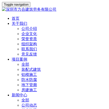
Toggle navigation
首页
关于我们
公司介绍
企业文化
荣誉资质
组织架构
联系我们
意见反馈
项目案例
全部
装配式建筑
铝模施工
防水防腐
地下管廊
房建施工
新闻中心
全部
公司动态