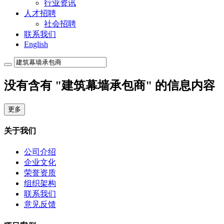
行业资讯
人才招聘
社会招聘
联系我们
English
没有含有 "建筑幕墙承包商" 的信息内容
更多
关于我们
公司介绍
企业文化
荣誉资质
组织架构
联系我们
意见反馈