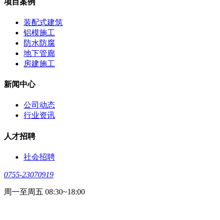
项目案例
装配式建筑
铝模施工
防水防腐
地下管廊
房建施工
新闻中心
公司动态
行业资讯
人才招聘
社会招聘
0755-23070919
周一至周五 08:30~18:00