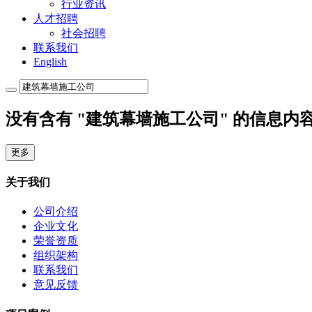
行业资讯
人才招聘
社会招聘
联系我们
English
没有含有 "建筑幕墙施工公司" 的信息内
更多
关于我们
公司介绍
企业文化
荣誉资质
组织架构
联系我们
意见反馈