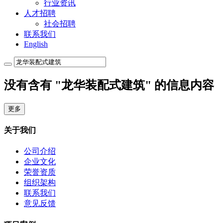
行业资讯
人才招聘
社会招聘
联系我们
English
没有含有 "龙华装配式建筑" 的信息内容
更多
关于我们
公司介绍
企业文化
荣誉资质
组织架构
联系我们
意见反馈