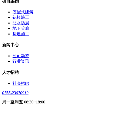
项目案例
装配式建筑
铝模施工
防水防腐
地下管廊
房建施工
新闻中心
公司动态
行业资讯
人才招聘
社会招聘
0755-23070919
周一至周五 08:30~18:00