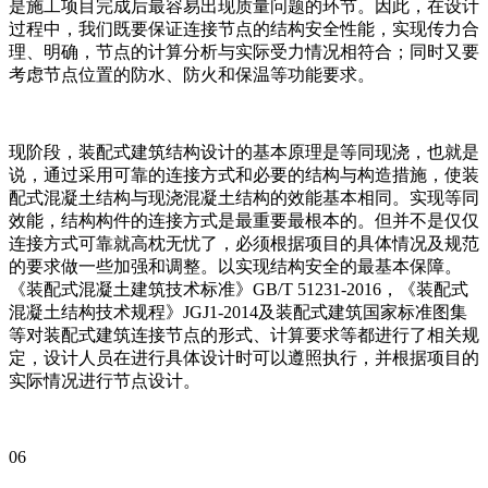
是施工项目完成后最容易出现质量问题的环节。因此，在设计
过程中，我们既要保证连接节点的结构安全性能，实现传力合
理、明确，节点的计算分析与实际受力情况相符合；同时又要
考虑节点位置的防水、防火和保温等功能要求。
现阶段，装配式建筑结构设计的基本原理是等同现浇，也就是
说，通过采用可靠的连接方式和必要的结构与构造措施，使装
配式混凝土结构与现浇混凝土结构的效能基本相同。实现等同
效能，结构构件的连接方式是最重要最根本的。但并不是仅仅
连接方式可靠就高枕无忧了，必须根据项目的具体情况及规范
的要求做一些加强和调整。以实现结构安全的最基本保障。
《装配式混凝土建筑技术标准》GB/T 51231-2016，《装配式
混凝土结构技术规程》JGJ1-2014及装配式建筑国家标准图集
等对装配式建筑连接节点的形式、计算要求等都进行了相关规
定，设计人员在进行具体设计时可以遵照执行，并根据项目的
实际情况进行节点设计。
06