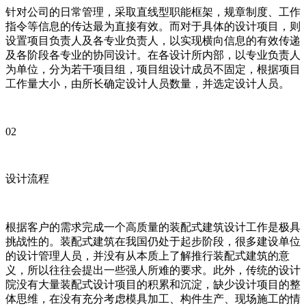
针对公司的日常管理，采取直线型职能框架，规章制度、工作
指令等信息的传达最为直接有效。而对于具体的设计项目，则
设置项目负责人及各专业负责人，以实现横向信息的有效传递
及各阶段各专业的协同设计。在各设计所内部，以专业负责人
为单位，分为若干项目组，项目组设计成员不固定，根据项目
工作量大小，由所长确定设计人员数量，并选定设计人员。
02
设计流程
根据客户的需求完成一个高质量的装配式建筑设计工作是极具
挑战性的。装配式建筑在我国仍处于起步阶段，很多建设单位
的设计管理人员，并没有从本质上了解推行装配式建筑的意
义，所以往往会提出一些强人所难的要求。此外，传统的设计
院没有大量装配式设计项目的积累和沉淀，缺少设计项目的整
体思维，在没有充分考虑模具加工、构件生产、现场施工的情