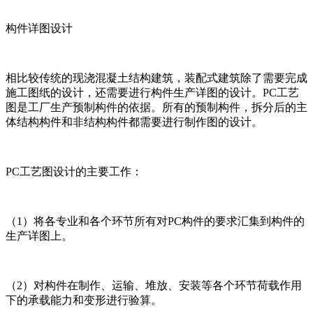
构件详图设计
相比较传统的现浇混凝土结构建筑，装配式建筑除了需要完成
施工图纸的设计，还需要进行构件生产详图的设计。PC工艺
图是工厂生产预制构件的依据。所有的预制构件，拆分后的主
体结构构件和非结构构件都需要进行制作图的设计。
PC工艺图设计的主要工作：
（1）将各专业和各个环节所有对PC构件的要求汇集到构件的
生产详图上。
（2）对构件在制作、运输、堆放、安装等各个环节荷载作用
下的承载能力和变形进行验算。