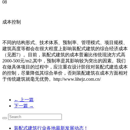
08
成本控制
不同的结构形式、技术体系、预制率、管理模式、项目规模、
建筑高度等都会在很大程度上影响装配式建筑的综合经济成本
（见图7）。目前，装配式建筑的成本普遍比传统现浇方式高
2000-500元/m2,其中，预制率是其影响较为突出的因素。我们
在做具体项目的过程中，应注重在设计阶段对装配式建造成本
的控制，尽量降低其综合单价，否则装配建筑在成本方面相对
于传统建筑就毫无优势。http://www.lihejz.com.cn/
←
上一篇
下一篇
→
装配式建筑行业各地最新发展动态！