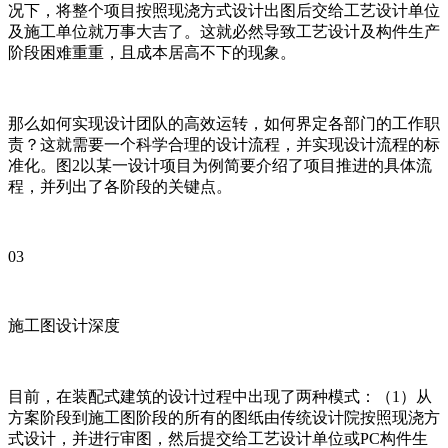
况下，将整个项目按照现浇方式设计出图后交给工艺设计单位
及施工单位就万事大吉了。这就必然导致工艺设计及构件生产
阶段困难重重，且成本居高不下的现象。
那么如何实现设计团队的高效运转，如何界定各部门的工作职
责？这就需要一个科学合理的设计流程，并实现设计流程的标
准化。图2以某一设计项目为例简要介绍了项目推进的具体流
程，并列出了各阶段的关键点。
03
施工图设计深度
目前，在装配式建筑的设计过程中出现了两种模式：（1）从
方案阶段到施工图阶段的所有的图纸由传统设计院按照现浇方
式设计，并进行审图，然后提交给工艺设计单位或PC构件生