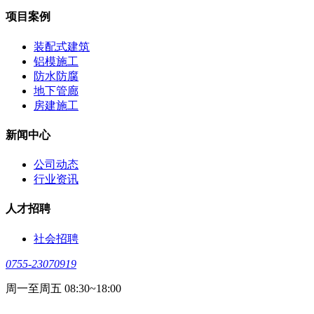
项目案例
装配式建筑
铝模施工
防水防腐
地下管廊
房建施工
新闻中心
公司动态
行业资讯
人才招聘
社会招聘
0755-23070919
周一至周五 08:30~18:00