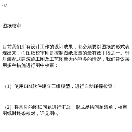
07
图纸校审
目前我们所有设计工作的设计成果，都必须要以图纸的形式表
现出来，而图纸校审则是控制图纸质量的最有效手段之一。针
对装配式建筑施工图及工艺图量大内容多的情况，我们建议采
用多种措施进行图中校审：
（1）使用BIM软件建立三维模型，进行自动碰撞检查；
（2）将常见的图纸问题进行汇总，形成易错问题清单，校审
图纸时逐条核对，详见图6。