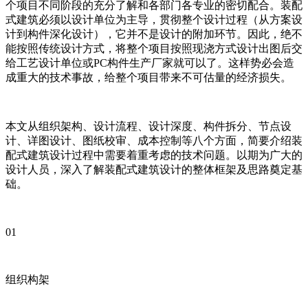
个项目不同阶段的充分了解和各部门各专业的密切配合。装配
式建筑必须以设计单位为主导，贯彻整个设计过程（从方案设
计到构件深化设计），它并不是设计的附加环节。因此，绝不
能按照传统设计方式，将整个项目按照现浇方式设计出图后交
给工艺设计单位或PC构件生产厂家就可以了。这样势必会造
成重大的技术事故，给整个项目带来不可估量的经济损失。
本文从组织架构、设计流程、设计深度、构件拆分、节点设
计、详图设计、图纸校审、成本控制等八个方面，简要介绍装
配式建筑设计过程中需要着重考虑的技术问题。以期为广大的
设计人员，深入了解装配式建筑设计的整体框架及思路奠定基
础。
01
组织构架