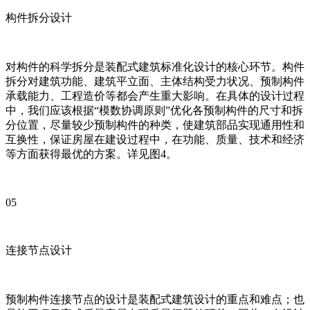
构件拆分设计
对构件的科学拆分是装配式建筑标准化设计的核心环节。构件
拆分对建筑功能、建筑平立面、主体结构受力状况、预制构件
承载能力、工程造价等都会产生重大影响。在具体的设计过程
中，我们应该根据“模数协调原则”优化各预制构件的尺寸和拆
分位置，尽量较少预制构件的种类，使建筑部品实现通用性和
互换性，保证房屋在建设过程中，在功能、质量、技术和经济
等方面获得最优的方案。详见图4。
05
连接节点设计
预制构件连接节点的设计是装配式建筑设计的重点和难点；也