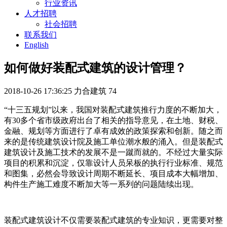
行业资讯
人才招聘
社会招聘
联系我们
English
如何做好装配式建筑的设计管理？
2018-10-26 17:36:25
力合建筑
74
“十三五规划”以来，我国对装配式建筑推行力度的不断加大，
有30多个省市级政府出台了相关的指导意见，在土地、财税、
金融、规划等方面进行了卓有成效的政策探索和创新。随之而
来的是传统建筑设计院及施工单位潮水般的涌入。但是装配式
建筑设计及施工技术的发展不是一蹴而就的。不经过大量实际
项目的积累和沉淀，仅靠设计人员呆板的执行行业标准、规范
和图集，必然会导致设计周期不断延长、项目成本大幅增加、
构件生产施工难度不断加大等一系列的问题陆续出现。
装配式建筑设计不仅需要装配式建筑的专业知识，更需要对整