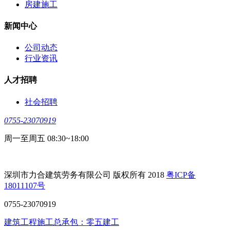
房建施工
新闻中心
公司动态
行业资讯
人才招聘
社会招聘
0755-23070919
周一至周五 08:30~18:00
深圳市力合建筑劳务有限公司 版权所有 2018
粤ICP备
18011107号
0755-23070919
建筑工程施工总承包：零五建工