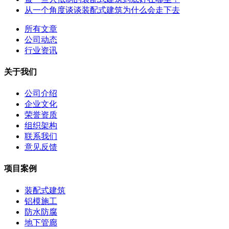
从一个角度谈谈装配式建筑为什么会走下去
所有文章
公司动态
行业资讯
关于我们
公司介绍
企业文化
荣誉资质
组织架构
联系我们
意见反馈
项目案例
装配式建筑
铝模施工
防水防腐
地下管廊