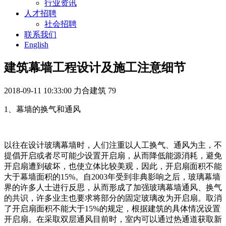
行业资讯
人才招聘
社会招聘
联系我们
English
建筑幕墙工程设计及施工注意细节
2018-09-11 10:33:00
力合建筑
79
1、幕墙的换气和通风
以往在设计玻璃幕墙时，人们注重以人工换气、通风为主，不
提倡开启或者尽可能少设置开启扇，从而降低能源消耗，避免
开启扇遭到破坏，也使立体比较美观，因此，开启扇面积不能
大于幕墙面积的15%。自2003年受到非典影响之后，玻璃幕墙
界的许多人士进行反思，从而形成了加强玻璃幕墙通风、换气
的共识，许多业主也要求将部分的固定玻璃改为开启扇。取消
了开启扇面积不能大于15%的规定，根据建筑的具体情况设置
开启扇。在采取双层通风目前时，室内可以通过热通道获取新