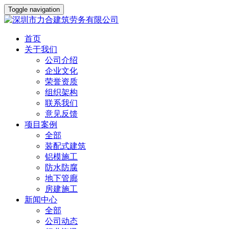
Toggle navigation
首页
关于我们
公司介绍
企业文化
荣誉资质
组织架构
联系我们
意见反馈
项目案例
全部
装配式建筑
铝模施工
防水防腐
地下管廊
房建施工
新闻中心
全部
公司动态