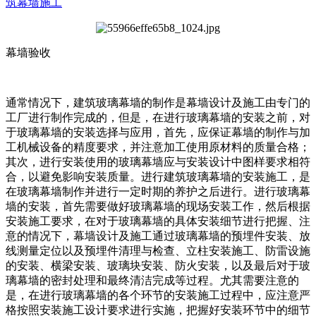
筑幕墙施工
幕墙验收
通常情况下，建筑玻璃幕墙的制作是幕墙设计及施工由专门的
工厂进行制作完成的，但是，在进行玻璃幕墙的安装之前，对
于玻璃幕墙的安装选择与应用，首先，应保证幕墙的制作与加
工机械设备的精度要求，并注意加工使用原材料的质量合格；
其次，进行安装使用的玻璃幕墙应与安装设计中图样要求相符
合，以避免影响安装质量。进行建筑玻璃幕墙的安装施工，是
在玻璃幕墙制作并进行一定时期的养护之后进行。进行玻璃幕
墙的安装，首先需要做好玻璃幕墙的现场安装工作，然后根据
安装施工要求，在对于玻璃幕墙的具体安装细节进行把握、注
意的情况下，幕墙设计及施工通过玻璃幕墙的预埋件安装、放
线测量定位以及预埋件清理与检查、立柱安装施工、防雷设施
的安装、横梁安装、玻璃块安装、防火安装，以及最后对于玻
璃幕墙的密封处理和最终清洁完成等过程。尤其需要注意的
是，在进行玻璃幕墙的各个环节的安装施工过程中，应注意严
格按照安装施工设计要求进行实施，把握好安装环节中的细节