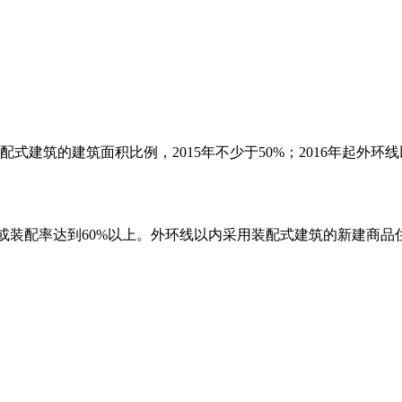
式建筑的建筑面积比例，2015年不少于50%；2016年起外
上或装配率达到60%以上。外环线以内采用装配式建筑的新建商品