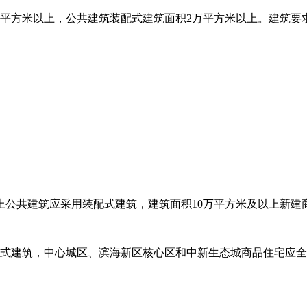
平方米以上，公共建筑装配式建筑面积2万平方米以上。建筑要求
以上公共建筑应采用装配式建筑，建筑面积10万平方米及以上新建
用装配式建筑，中心城区、滨海新区核心区和中新生态城商品住宅