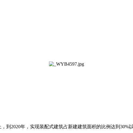
上，到2020年，实现装配式建筑占新建建筑面积的比例达到30%