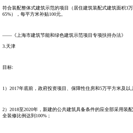
符合装配整体式建筑示范的项目（居住建筑装配式建筑面积3万
65%），每平方米补贴100元。
——《上海市建筑节能和绿色建筑示范项目专项扶持办法》
3.天津
目标:
1）2017年底前，政府投资项目、保障性住房和5万平方米及
2）2018至2020年，新建的公共建筑具备条件的应全部采
全装修比例达到100%；