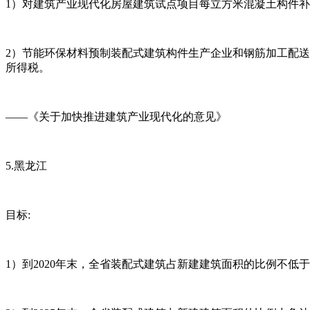
1）对建筑产业现代化房屋建筑试点项目每立方米混凝土构件补助
2）节能环保材料预制装配式建筑构件生产企业和钢筋加工配送
所得税。
——《关于加快推进建筑产业现代化的意见》
5.黑龙江
目标:
1）到2020年末，全省装配式建筑占新建建筑面积的比例不低