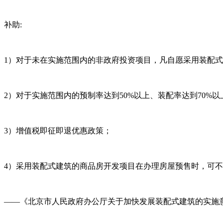
补助:
1）对于未在实施范围内的非政府投资项目，凡自愿采用装配式
2）对于实施范围内的预制率达到50%以上、装配率达到70%
3）增值税即征即退优惠政策；
4）采用装配式建筑的商品房开发项目在办理房屋预售时，可
——《北京市人民政府办公厅关于加快发展装配式建筑的实施