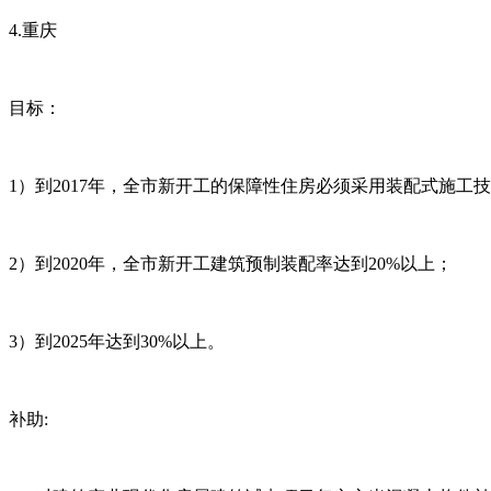
4.重庆
目标：
1）到2017年，全市新开工的保障性住房必须采用装配式施工
2）到2020年，全市新开工建筑预制装配率达到20%以上；
3）到2025年达到30%以上。
补助: