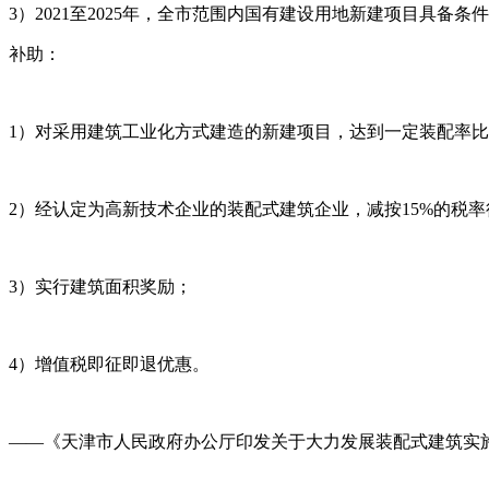
3）2021至2025年，全市范围内国有建设用地新建项目具备
补助：
1）对采用建筑工业化方式建造的新建项目，达到一定装配率
2）经认定为高新技术企业的装配式建筑企业，减按15%的税
3）实行建筑面积奖励；
4）增值税即征即退优惠。
——《天津市人民政府办公厅印发关于大力发展装配式建筑实