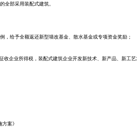
条件的全部采用装配式建筑。
比例，给予全额返还新型墙改基金、散水基金或专项资金奖励；
率征收企业所得税，装配式建筑企业开发新技术、新产品、新工
施方案》