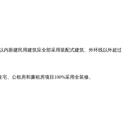
环线以内新建民用建筑应全部采用装配式建筑、外环线以外超过
住宅、公租房和廉租房项目100%采用全装修。