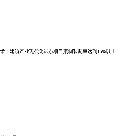
技术；建筑产业现代化试点项目预制装配率达到15%以上；