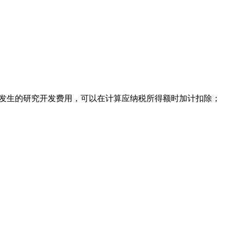
艺发生的研究开发费用，可以在计算应纳税所得额时加计扣除；