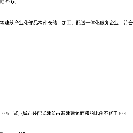
350元；
等建筑产业化部品构件仓储、加工、配送一体化服务企业，符合
于10%；试点城市装配式建筑占新建建筑面积的比例不低于30%；