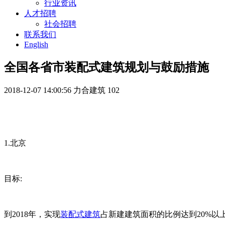
行业资讯
人才招聘
社会招聘
联系我们
English
全国各省市装配式建筑规划与鼓励措施
2018-12-07 14:00:56
力合建筑
102
1.北京
目标:
到2018年，实现
装配式建筑
占新建建筑面积的比例达到20%以